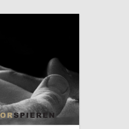
Skip to content