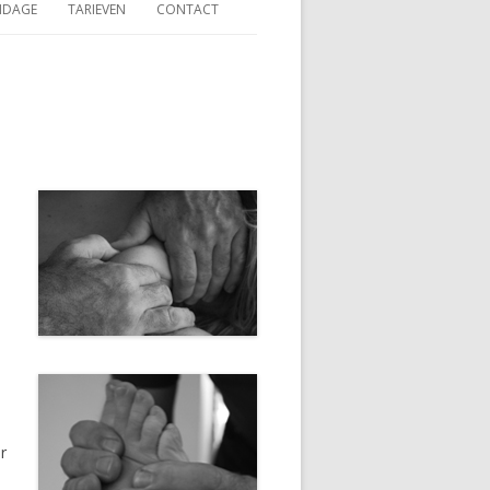
NDAGE
TARIEVEN
CONTACT
r