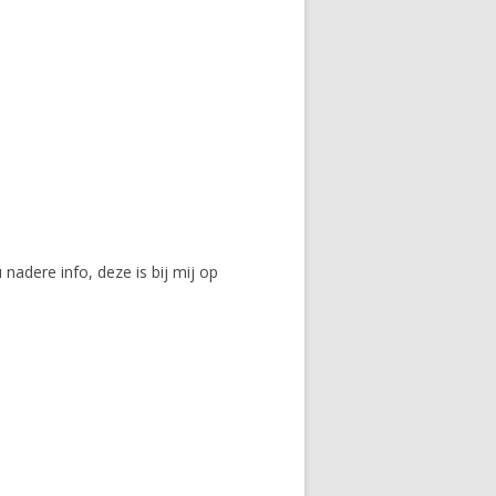
nadere info, deze is bij mij op