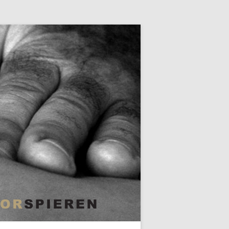
Skip to content