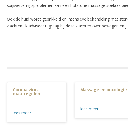
spijsverteringsproblemen kan een hotstone massage soelaas bie
Ook de huid wordt geprikkeld en intensieve behandeling met stenen
klachten. Ik adviseer u graag bij deze klachten over bewegen en j
Corona virus
Massage en oncologie
maatregelen
lees meer
lees meer