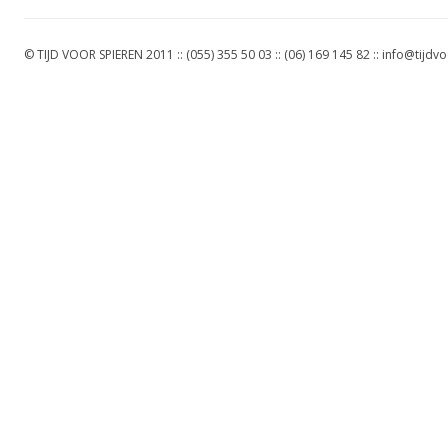
© TIJD VOOR SPIEREN 2011 :: (055) 355 50 03 :: (06) 169 145 82 ::
info@tijdvo